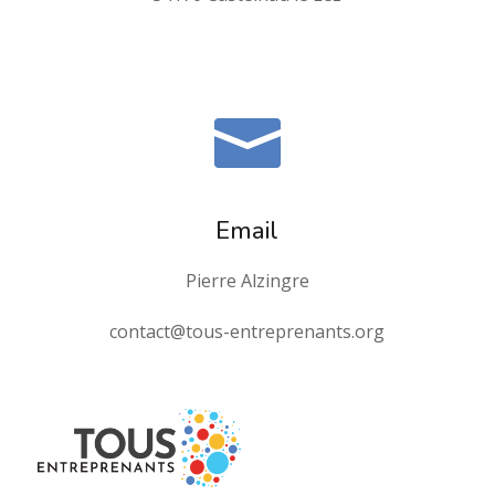

Email
Pierre Alzingre
contact@tous-entreprenants.org