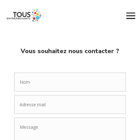
Vous souhaitez nous contacter ?